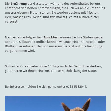
Die
Ernährung
der Gaststuten während des Aufenthaltes bei uns
entspricht den hohen Anforderungen, die auch wir an die Ernährung
unserer eigenen Stuten stellen. Sie werden bestens mit frischem
Heu, Wasser, Gras (Weide) und zweimal täglich mit Minirealfutter
versorgt.
Nach einem erfolgreichen
Spucktest
können Sie ihre Stuten wieder
abholen. Selbstverständlich können wir auch einen Ultraschall oder
Bluttest veranlassen, der von unserem Tierarzt auf Ihre Rechnung
vorgenommen wird.
Sollte das Cria abgehen oder 14 Tage nach der Geburt versterben,
garantieren wir Ihnen eine kostenlose Nachdeckung der Stute.
Bei Interesse melden Sie sich gerne unter 0173-5682044.