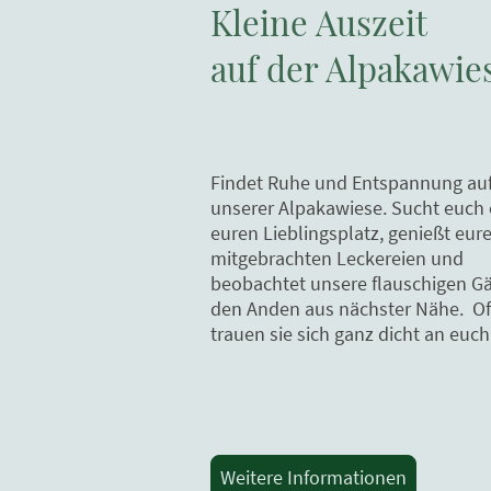
Kleine Auszeit
auf der Alpakawie
Findet Ruhe und Entspannung au
unserer Alpakawiese. Sucht euch 
euren Lieblingsplatz, genießt eure
mitgebrachten Leckereien und
beobachtet unsere flauschigen Gä
den Anden aus nächster Nähe. Of
trauen sie sich ganz dicht an euch
Weitere Informationen