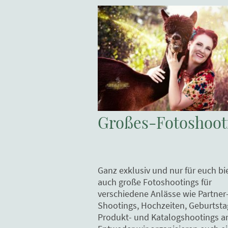
Großes-Fotoshoot
Ganz exklusiv und nur für euch bi
auch große Fotoshootings für
verschiedene Anlässe wie Partner
Shootings, Hochzeiten, Geburtsta
Produkt- und Katalogshootings a